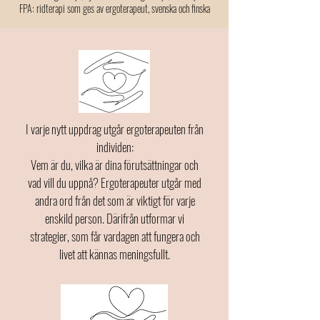
FPA: ridterapi som ges av ergoterapeut, svenska och finska
I varje nytt uppdrag utgår ergoterapeuten från
individen:
Vem är du, vilka är dina förutsättningar och
vad vill du uppnå? Ergoterapeuter utgår med
andra ord från det som är viktigt för varje
enskild person. Därifrån utformar vi
strategier, som får vardagen att fungera och
livet att kännas meningsfullt.