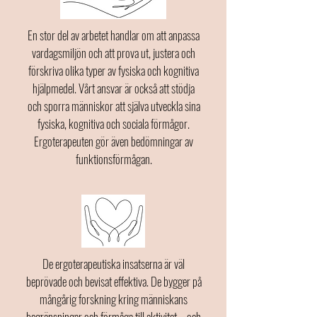
En stor del av arbetet handlar om att anpassa
vardagsmiljön och att prova ut, justera och
förskriva olika typer av fysiska och kognitiva
hjälpmedel. Vårt ansvar är också att stödja
och sporra människor att själva utveckla sina
fysiska, kognitiva och sociala förmågor.
Ergoterapeuten gör även bedömningar av
funktionsförmågan.
De ergoterapeutiska insatserna är väl
beprövade och bevisat effektiva. De bygger på
mångårig forskning kring människans
begränsningar och förmåga till aktivitet – och