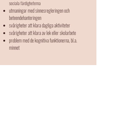
sociala färdigheterna
utmaningar med sinnesregleringen och
beteendehanteringen
svårigheter att klara dagliga aktiviteter
svårigheter att klara av lek eller skolarbete
problem med de kognitiva funktionerna, bl.a.
minnet